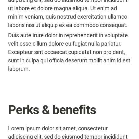
ut labore et dolore magna aliqua. Ut enim ad 
minim veniam, quis nostrud exercitation ullamco 
laboris nisi ut aliquip ex ea commodo consequat.
Duis aute irure dolor in reprehenderit in voluptate 
velit esse cillum dolore eu fugiat nulla pariatur. 
Excepteur sint occaecat cupidatat non proident, 
sunt in culpa qui officia deserunt mollit anim id est 
laborum.
Perks & benefits
Lorem ipsum dolor sit amet, consectetur 
adipiscing elit, sed do eiusmod tempor incididunt 