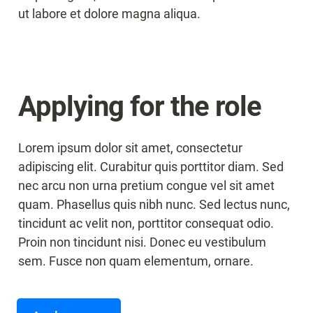
ut labore et dolore magna aliqua.
Applying for the role
Lorem ipsum dolor sit amet, consectetur 
adipiscing elit. Curabitur quis porttitor diam. Sed 
nec arcu non urna pretium congue vel sit amet 
quam. Phasellus quis nibh nunc. Sed lectus nunc, 
tincidunt ac velit non, porttitor consequat odio. 
Proin non tincidunt nisi. Donec eu vestibulum 
sem. Fusce non quam elementum, ornare.