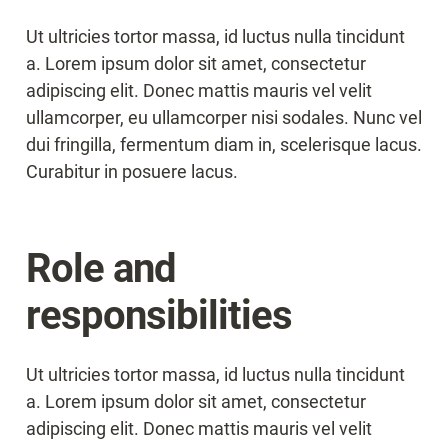
Ut ultricies tortor massa, id luctus nulla tincidunt 
a. Lorem ipsum dolor sit amet, consectetur 
adipiscing elit. Donec mattis mauris vel velit 
ullamcorper, eu ullamcorper nisi sodales. Nunc vel 
dui fringilla, fermentum diam in, scelerisque lacus. 
Curabitur in posuere lacus.
Role and 
responsibilities
Ut ultricies tortor massa, id luctus nulla tincidunt 
a. Lorem ipsum dolor sit amet, consectetur 
adipiscing elit. Donec mattis mauris vel velit 