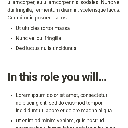
ullamcorper, eu ullamcorper nisi sodales. Nunc vel 
dui fringilla, fermentum diam in, scelerisque lacus. 
Curabitur in posuere lacus.
Ut ultricies tortor massa
Nunc vel dui fringilla
Ded luctus nulla tincidunt a
In this role you will…
Lorem ipsum dolor sit amet, consectetur 
adipiscing elit, sed do eiusmod tempor 
incididunt ut labore et dolore magna aliqua.
Ut enim ad minim veniam, quis nostrud 